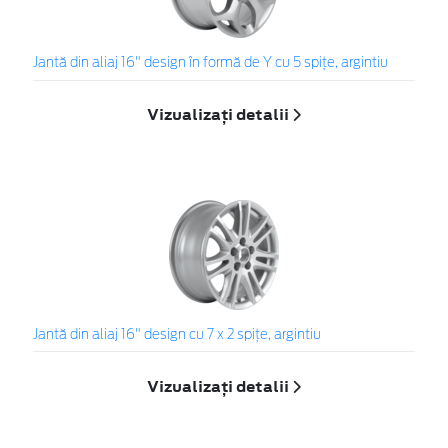
Jantă din aliaj 16" design în formă de Y cu 5 spiţe, argintiu
Vizualizați detalii
Jantă din aliaj 16" design cu 7 x 2 spiţe, argintiu
Vizualizați detalii