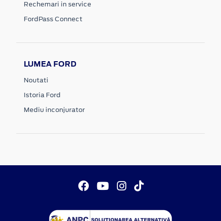
Rechemari in service
FordPass Connect
LUMEA FORD
Noutati
Istoria Ford
Mediu inconjurator