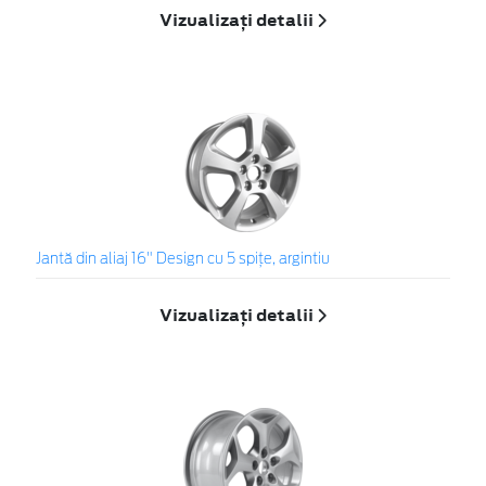
Vizualizați detalii
Jantă din aliaj 16" Design cu 5 spiţe, argintiu
Vizualizați detalii