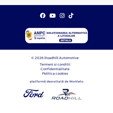
© 2026 Roadhill Automotive
Termeni si conditii
Confidentialitate
Politica cookies
platformă dezvoltată de Workleto