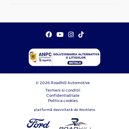
© 2026 Roadhill Automotive
Termeni si conditii
Confidentialitate
Politica cookies
platformă dezvoltată de Workleto