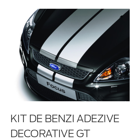
KIT DE BENZI ADEZIVE
DECORATIVE GT