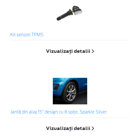
Kit senzori TPMS
Vizualizați detalii
Jantă din aliaj 15" design cu 8 spițe, Sparkle Silver
Vizualizați detalii