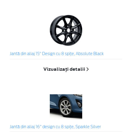
Jantă din aliaj 15" Design cu 8 spiţe, Absolute Black
Vizualizați detalii
Jantă din aliaj 16" design cu 8 spițe, Sparkle Silver