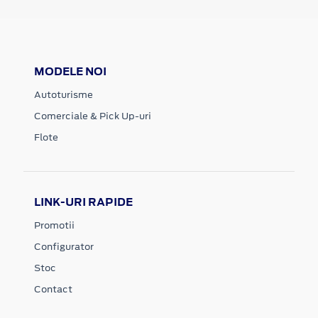
MODELE NOI
Autoturisme
Comerciale & Pick Up-uri
Flote
LINK-URI RAPIDE
Promotii
Configurator
Stoc
Contact