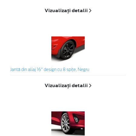
Vizualizați detalii
Jantă din aliaj 16" design cu 8 spițe, Negru
Vizualizați detalii