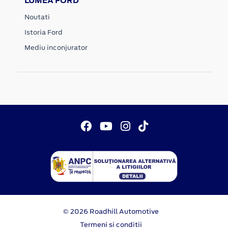
LUMEA FORD
Noutati
Istoria Ford
Mediu inconjurator
© 2026 Roadhill Automotive
Termeni si conditii