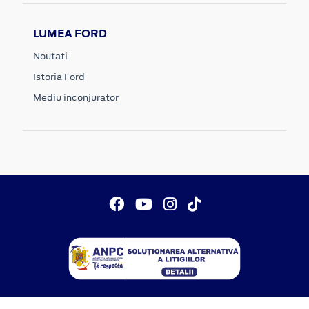
LUMEA FORD
Noutati
Istoria Ford
Mediu inconjurator