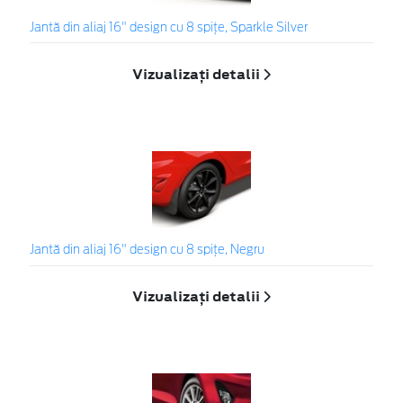
Jantă din aliaj 16" design cu 8 spițe, Sparkle Silver
Vizualizați detalii
Jantă din aliaj 16" design cu 8 spițe, Negru
Vizualizați detalii