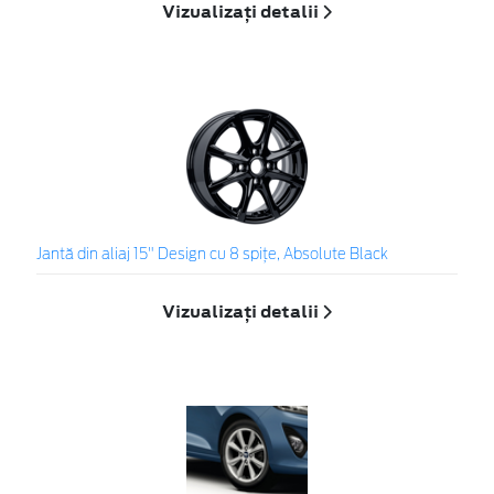
Vizualizați detalii
Jantă din aliaj 15" Design cu 8 spiţe, Absolute Black
Vizualizați detalii