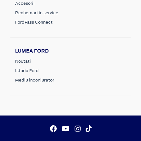
Accesorii
Rechemari in service
FordPass Connect
LUMEA FORD
Noutati
Istoria Ford
Mediu inconjurator