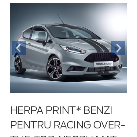
HERPA PRINT* BENZI
PENTRU RACING OVER-