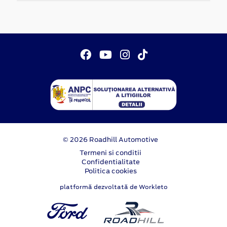
© 2026 Roadhill Automotive
Termeni si conditii
Confidentialitate
Politica cookies
platformă dezvoltată de Workleto