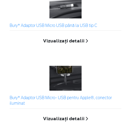
Bury* Adaptor USB Micro USB până la USB tip C
Vizualizați detalii
Bury* Adaptor USB Micro- USB pentru Apple®, conector
iluminat
Vizualizați detalii