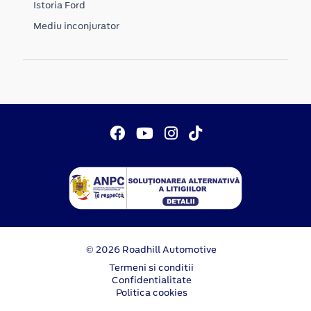
Istoria Ford
Mediu inconjurator
© 2026 Roadhill Automotive
Termeni si conditii
Confidentialitate
Politica cookies