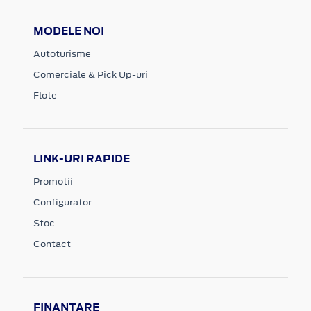
MODELE NOI
Autoturisme
Comerciale & Pick Up-uri
Flote
LINK-URI RAPIDE
Promotii
Configurator
Stoc
Contact
FINANTARE