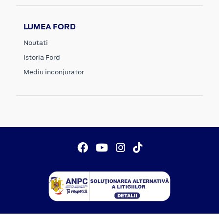
LUMEA FORD
Noutati
Istoria Ford
Mediu inconjurator