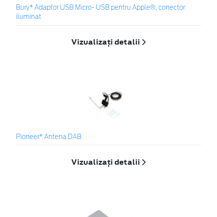
Bury* Adaptor USB Micro- USB pentru Apple®, conector
iluminat
Vizualizați detalii
Pioneer* Antena DAB
Vizualizați detalii