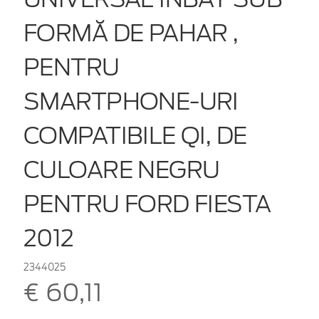
FORMĂ DE PAHAR ,
PENTRU
SMARTPHONE-URI
COMPATIBILE QI, DE
CULOARE NEGRU
PENTRU FORD FIESTA
2012
2344025
€ 60,11