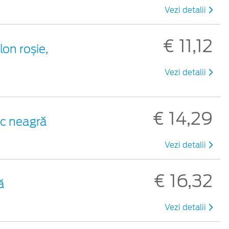
Vezi detalii
€ 11,12
lon roșie,
Vezi detalii
€ 14,29
tic neagră
Vezi detalii
€ 16,32
ă
Vezi detalii