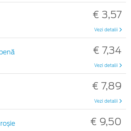
€ 3,57
Vezi detalii
€ 7,34
lbenă
Vezi detalii
€ 7,89
Vezi detalii
€ 9,50
 roșie