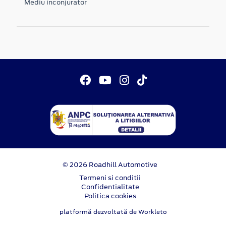
Mediu inconjurator
© 2026 Roadhill Automotive
Termeni si conditii
Confidentialitate
Politica cookies
platformă dezvoltată de Workleto