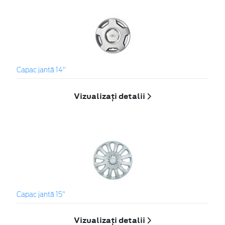
Capac jantă 14"
Vizualizați detalii
Capac jantă 15"
Vizualizați detalii