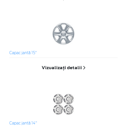
Capac jantă 15"
Vizualizați detalii
Capac jantă 14"