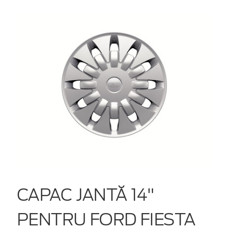
CAPAC JANTĂ 14"
PENTRU FORD FIESTA