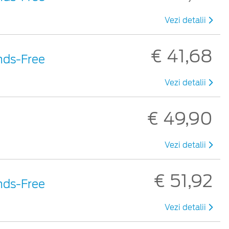
Vezi detalii
€ 41,68
nds-Free
Vezi detalii
€ 49,90
Vezi detalii
€ 51,92
nds-Free
Vezi detalii