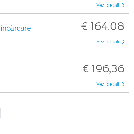
Vezi detalii
€ 164,08
 încărcare
Vezi detalii
€ 196,36
Vezi detalii