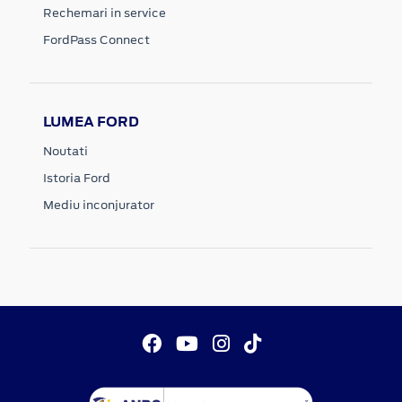
Rechemari in service
FordPass Connect
LUMEA FORD
Noutati
Istoria Ford
Mediu inconjurator