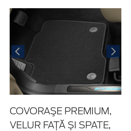
COVORAŞE PREMIUM,
VELUR FAȚĂ ȘI SPATE,