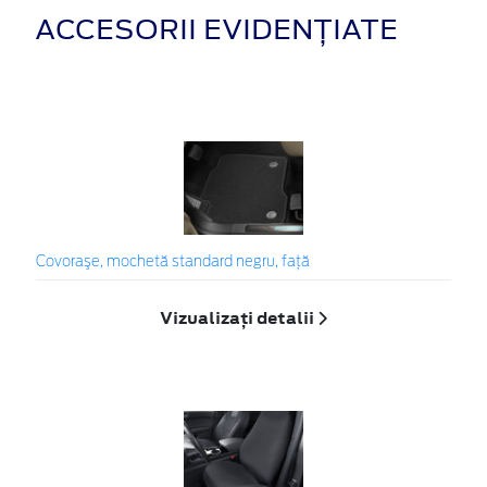
ACCESORII EVIDENȚIATE
Covoraşe, mochetă standard negru, față
Vizualizați detalii