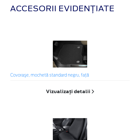
ACCESORII EVIDENȚIATE
Covoraşe, mochetă standard negru, față
Vizualizați detalii