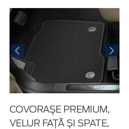
COVORAŞE PREMIUM,
VELUR FAȚĂ ȘI SPATE,