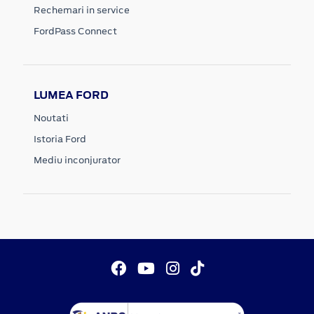
Rechemari in service
FordPass Connect
LUMEA FORD
Noutati
Istoria Ford
Mediu inconjurator