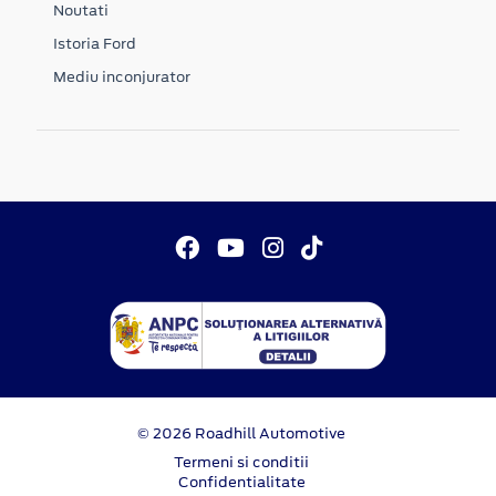
Noutati
Istoria Ford
Mediu inconjurator
© 2026 Roadhill Automotive
Termeni si conditii
Confidentialitate