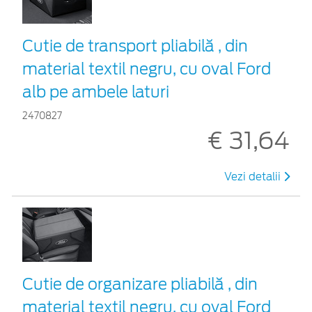
Cutie de transport pliabilă , din
material textil negru, cu oval Ford
alb pe ambele laturi
2470827
€ 31,64
Vezi detalii
Cutie de organizare pliabilă , din
material textil negru, cu oval Ford