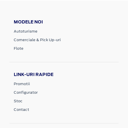
MODELE NOI
Autoturisme
Comerciale & Pick Up-uri
Flote
LINK-URI RAPIDE
Promotii
Configurator
Stoc
Contact