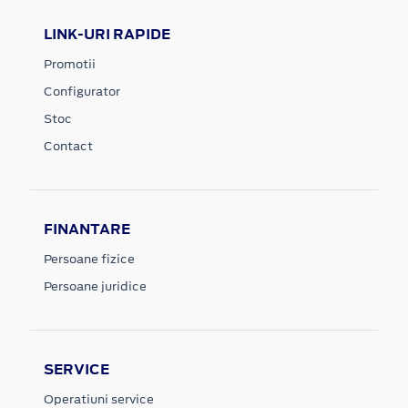
LINK-URI RAPIDE
Promotii
Configurator
Stoc
Contact
FINANTARE
Persoane fizice
Persoane juridice
SERVICE
Operatiuni service