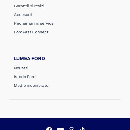
Garantii si revizii
Accesorii
Rechemari in service
FordPass Connect
LUMEA FORD
Noutati
Istoria Ford
Mediu inconjurator