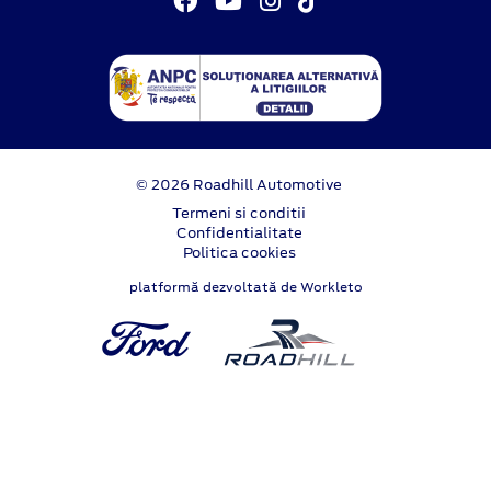
© 2026 Roadhill Automotive
Termeni si conditii
Confidentialitate
Politica cookies
platformă dezvoltată de Workleto