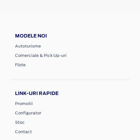
MODELE NOI
Autoturisme
Comerciale & Pick Up-uri
Flote
LINK-URI RAPIDE
Promotii
Configurator
Stoc
Contact