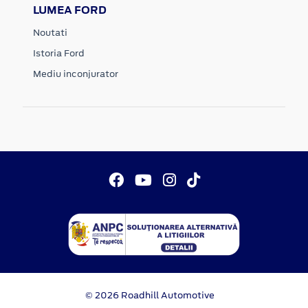
LUMEA FORD
Noutati
Istoria Ford
Mediu inconjurator
© 2026 Roadhill Automotive