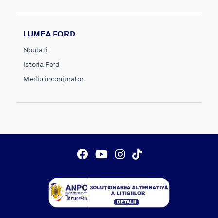
LUMEA FORD
Noutati
Istoria Ford
Mediu inconjurator