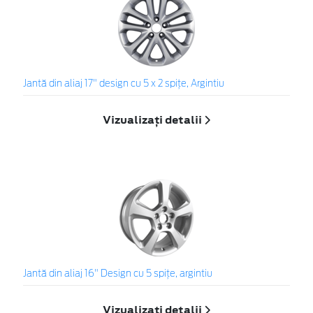
Jantă din aliaj 17" design cu 5 x 2 spiţe, Argintiu
Vizualizați detalii
Jantă din aliaj 16" Design cu 5 spiţe, argintiu
Vizualizați detalii