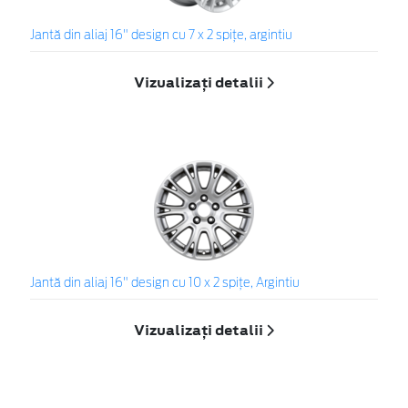
Jantă din aliaj 16" design cu 7 x 2 spiţe, argintiu
Vizualizați detalii
Jantă din aliaj 16" design cu 10 x 2 spiţe, Argintiu
Vizualizați detalii