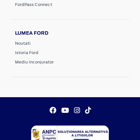
FordPass Connect
LUMEA FORD
Noutati
Istoria Ford
Mediu inconjurator