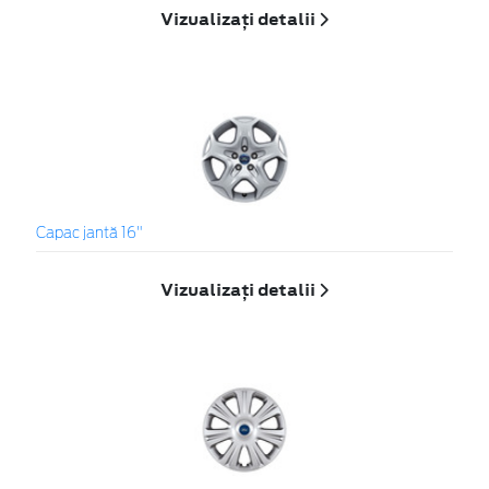
Vizualizați detalii
Capac jantă 16"
Vizualizați detalii