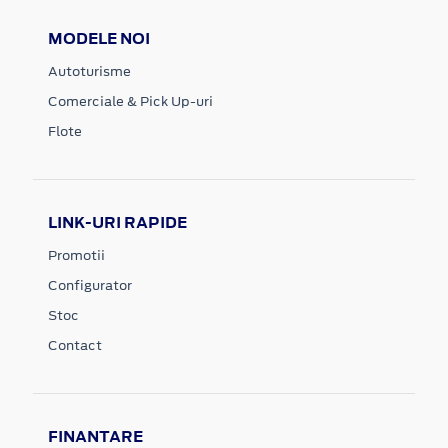
MODELE NOI
Autoturisme
Comerciale & Pick Up-uri
Flote
LINK-URI RAPIDE
Promotii
Configurator
Stoc
Contact
FINANTARE