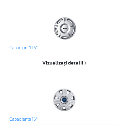
Capac jantă 16"
Vizualizați detalii
Capac jantă 16"