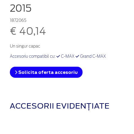
2015
1872065
€ 40,14
Un singur capac
Accesoriu compatibil cu:
C-MAX
Grand C-MAX
Solicita oferta accesoriu
ACCESORII EVIDENȚIATE