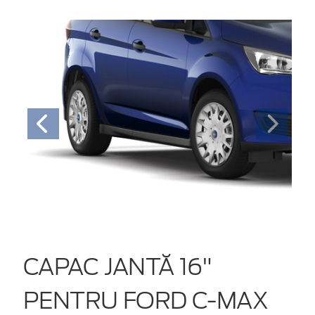
CAPAC JANTĂ 16"
PENTRU FORD C-MAX