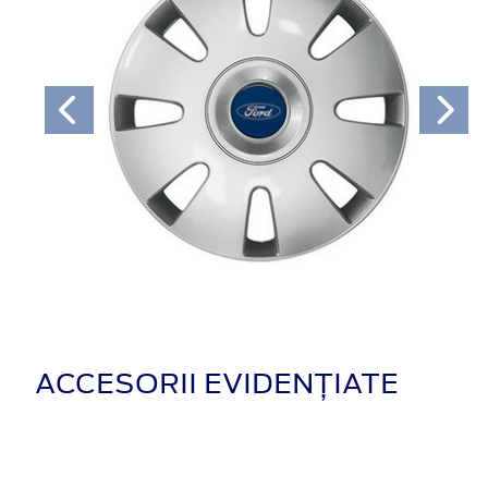
ACCESORII EVIDENȚIATE