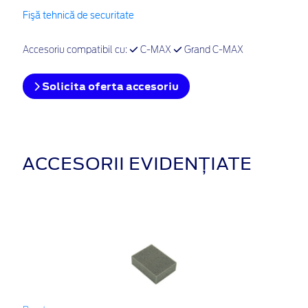
Fişă tehnică de securitate
Accesoriu compatibil cu:
C-MAX
Grand C-MAX
Solicita oferta accesoriu
ACCESORII EVIDENȚIATE