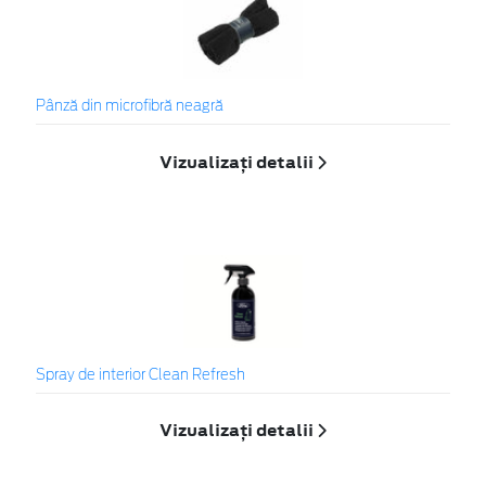
Pânză din microfibră neagră
Vizualizați detalii
Spray de interior Clean Refresh
Vizualizați detalii