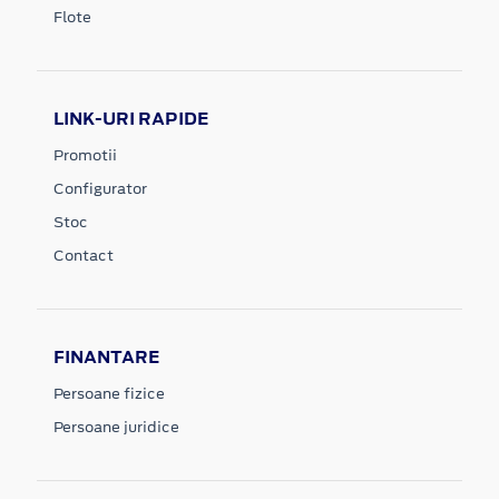
Flote
LINK-URI RAPIDE
Promotii
Configurator
Stoc
Contact
FINANTARE
Persoane fizice
Persoane juridice