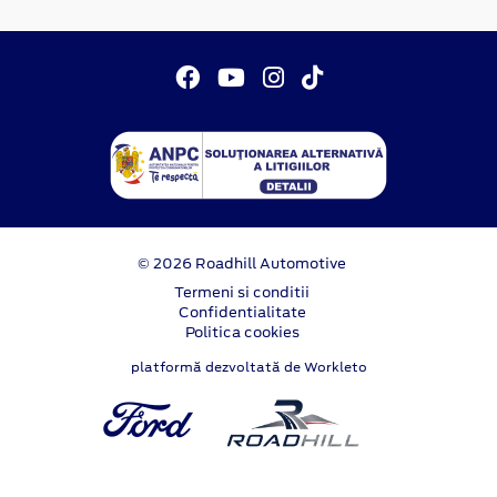
© 2026 Roadhill Automotive
Termeni si conditii
Confidentialitate
Politica cookies
platformă dezvoltată de Workleto