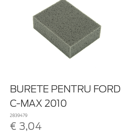
BURETE PENTRU FORD
C-MAX 2010
2839479
€ 3,04