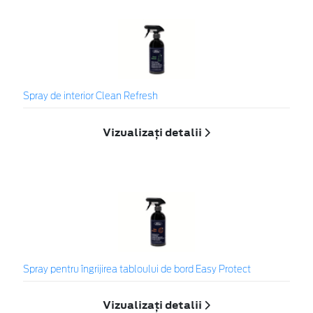
Spray de interior Clean Refresh
Vizualizați detalii
Spray pentru îngrijirea tabloului de bord Easy Protect
Vizualizați detalii