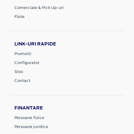
Comerciale & Pick Up-uri
Flote
LINK-URI RAPIDE
Promotii
Configurator
Stoc
Contact
FINANTARE
Persoane fizice
Persoane juridice