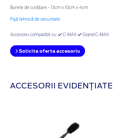
Burete de curățare - 13cm x 10cm x 4cm
Fişă tehnică de securitate
Accesoriu compatibil cu:
C-MAX
Grand C-MAX
Solicita oferta accesoriu
ACCESORII EVIDENȚIATE