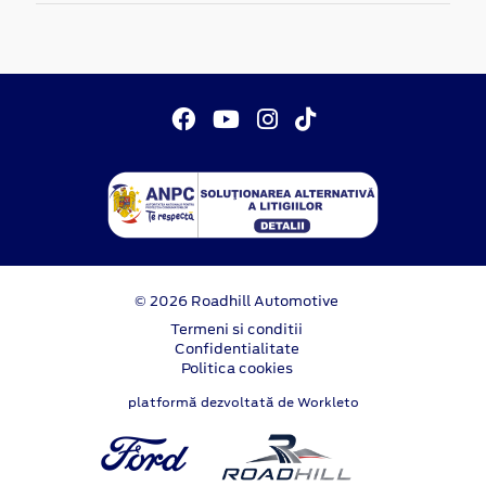
© 2026 Roadhill Automotive
Termeni si conditii
Confidentialitate
Politica cookies
platformă dezvoltată de Workleto