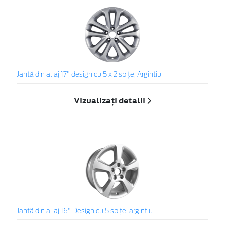
Jantă din aliaj 17" design cu 5 x 2 spiţe, Argintiu
Vizualizați detalii
Jantă din aliaj 16" Design cu 5 spiţe, argintiu