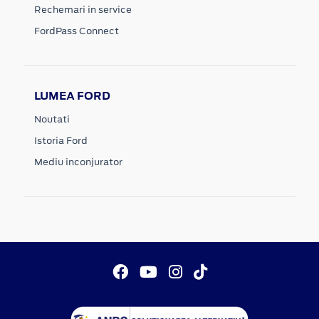
Rechemari in service
FordPass Connect
LUMEA FORD
Noutati
Istoria Ford
Mediu inconjurator