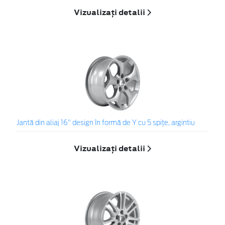
Vizualizați detalii
Jantă din aliaj 16" design în formă de Y cu 5 spiţe, argintiu
Vizualizați detalii