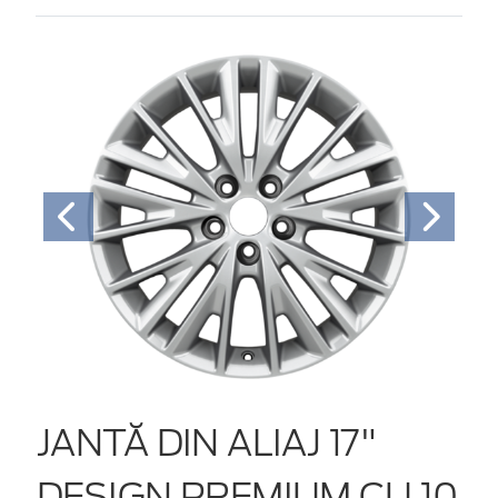
JANTĂ DIN ALIAJ 17"
DESIGN PREMIUM CU 10