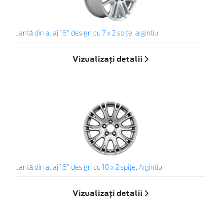
Jantă din aliaj 16" design cu 7 x 2 spiţe, argintiu
Vizualizați detalii
Jantă din aliaj 16" design cu 10 x 2 spiţe, Argintiu
Vizualizați detalii