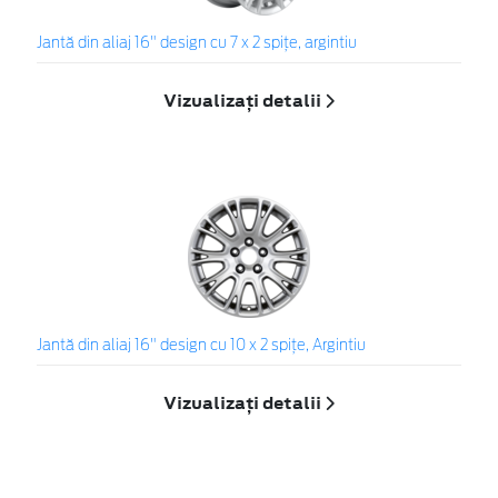
Jantă din aliaj 16" design cu 7 x 2 spiţe, argintiu
Vizualizați detalii
Jantă din aliaj 16" design cu 10 x 2 spiţe, Argintiu
Vizualizați detalii