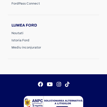
FordPass Connect
LUMEA FORD
Noutati
Istoria Ford
Mediu inconjurator