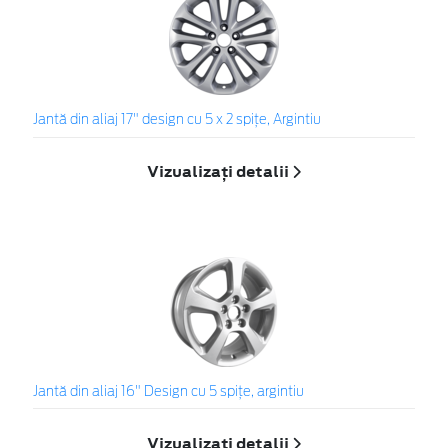
Jantă din aliaj 17" design cu 5 x 2 spiţe, Argintiu
Vizualizați detalii
Jantă din aliaj 16" Design cu 5 spiţe, argintiu
Vizualizați detalii