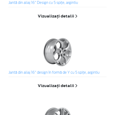
Jantă din aliaj 16" Design cu 5 spiţe, argintiu
Vizualizați detalii
Jantă din aliaj 16" design în formă de Y cu 5 spiţe, argintiu
Vizualizați detalii