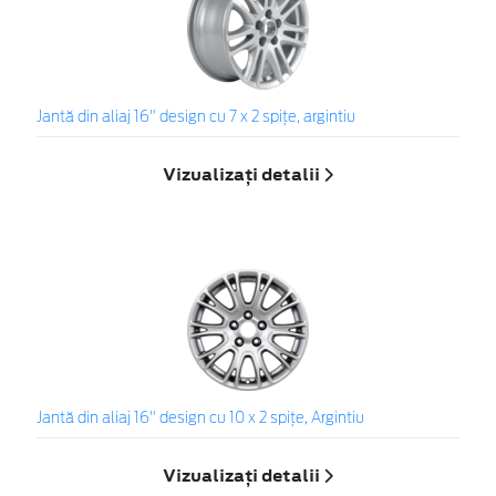
Jantă din aliaj 16" design cu 7 x 2 spiţe, argintiu
Vizualizați detalii
Jantă din aliaj 16" design cu 10 x 2 spiţe, Argintiu
Vizualizați detalii