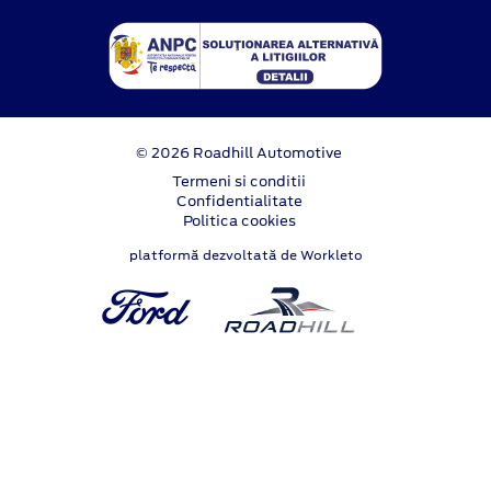
© 2026 Roadhill Automotive
Termeni si conditii
Confidentialitate
Politica cookies
platformă dezvoltată de Workleto