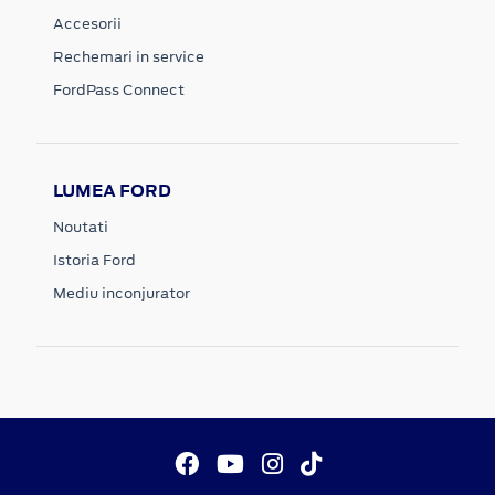
Accesorii
Rechemari in service
FordPass Connect
LUMEA FORD
Noutati
Istoria Ford
Mediu inconjurator