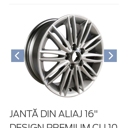
JANTĂ DIN ALIAJ 16"
DESIGN PREMIUM CU 10