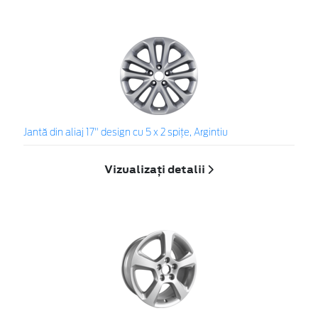
Jantă din aliaj 17" design cu 5 x 2 spiţe, Argintiu
Vizualizați detalii