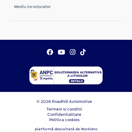
Mediu inconjurator
© 2026 Roadhill Automotive
Termeni si conditii
Confidentialitate
Politica cookies
platformă dezvoltată de Workleto