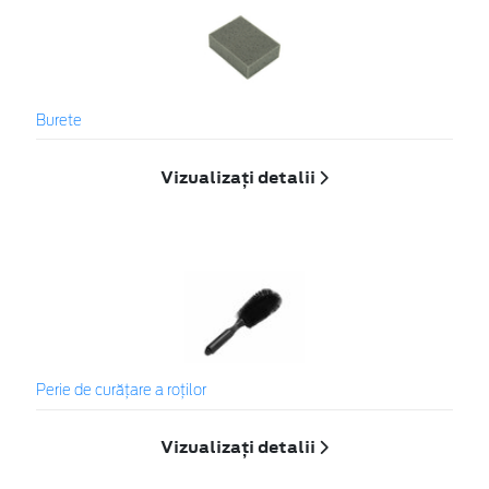
Burete
Vizualizați detalii
Perie de curățare a roților
Vizualizați detalii