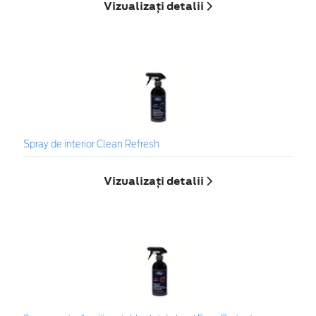
Vizualizați detalii
Spray de interior Clean Refresh
Vizualizați detalii