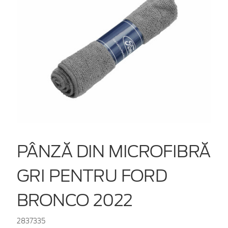
PÂNZĂ DIN MICROFIBRĂ
GRI PENTRU FORD
BRONCO 2022
2837335