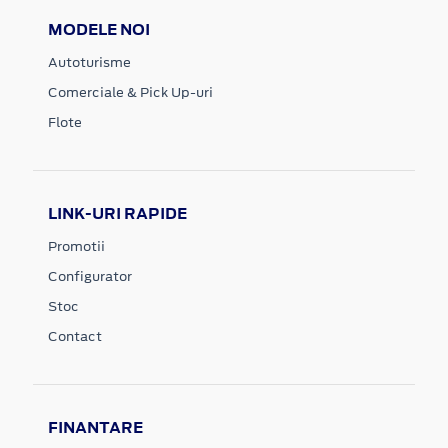
MODELE NOI
Autoturisme
Comerciale & Pick Up-uri
Flote
LINK-URI RAPIDE
Promotii
Configurator
Stoc
Contact
FINANTARE