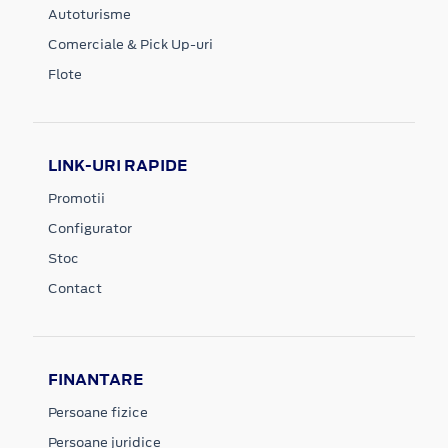
Autoturisme
Comerciale & Pick Up-uri
Flote
LINK-URI RAPIDE
Promotii
Configurator
Stoc
Contact
FINANTARE
Persoane fizice
Persoane juridice