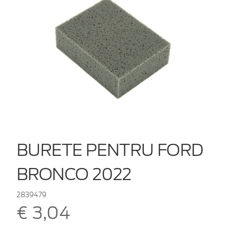
BURETE PENTRU FORD
BRONCO 2022
2839479
€ 3,04