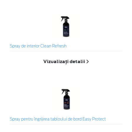
Spray de interior Clean Refresh
Vizualizați detalii
Spray pentru îngrijirea tabloului de bord Easy Protect