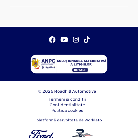
© 2026 Roadhill Automotive
Termeni si conditii
Confidentialitate
Politica cookies
platformă dezvoltată de Workleto