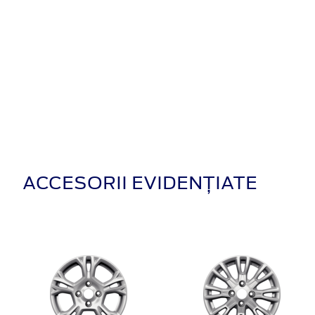
ACCESORII EVIDENȚIATE