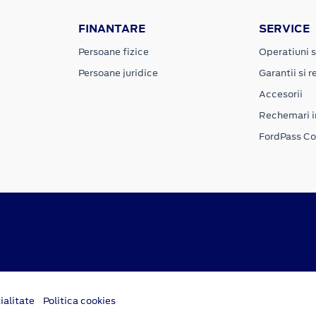
FINANTARE
SERVICE
Persoane fizice
Operatiuni s
Persoane juridice
Garantii si re
Accesorii
Rechemari i
FordPass C
ialitate
Politica cookies