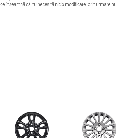
 ce înseamnă că nu necesită nicio modificare, prin urmare nu