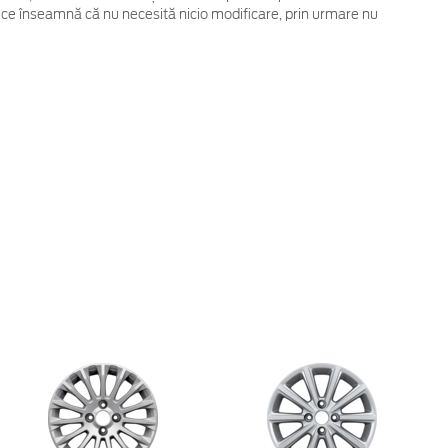
 ce înseamnă că nu necesită nicio modificare, prin urmare nu