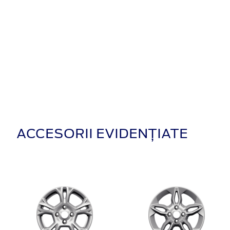
ACCESORII EVIDENȚIATE