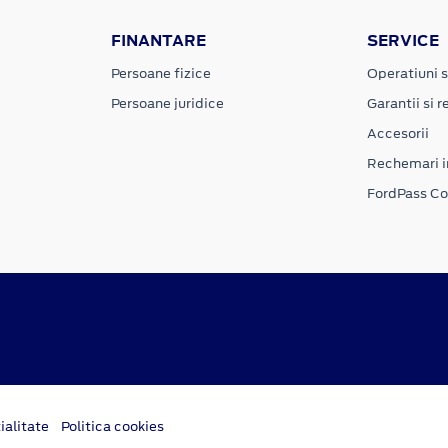
FINANTARE
SERVICE
Persoane fizice
Operatiuni s
Persoane juridice
Garantii si re
Accesorii
Rechemari i
FordPass C
ialitate
Politica cookies