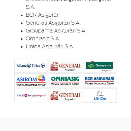
S.A.
BCR Asigurări
Generali Asigurări S.A.
Groupama Asigurări S.A.
Omniasig S.A.
Uniqa Asigurări S.A.