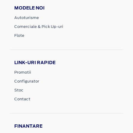
MODELE NOI
Autoturisme
Comerciale & Pick Up-uri
Flote
LINK-URI RAPIDE
Promotii
Configurator
Stoc
Contact
FINANTARE