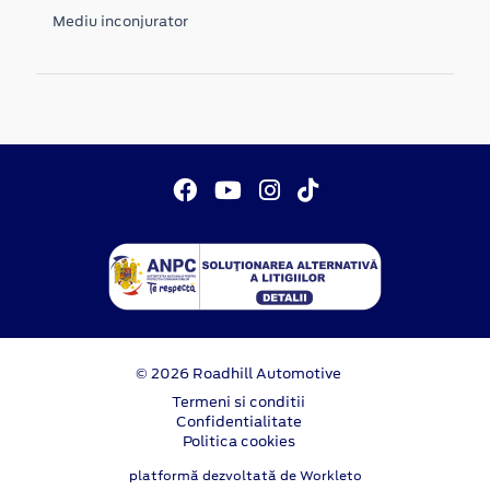
Mediu inconjurator
© 2026 Roadhill Automotive
Termeni si conditii
Confidentialitate
Politica cookies
platformă dezvoltată de Workleto