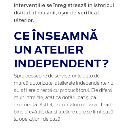
intervențiile se înregistrează în istoricul
digital al mașinii, ușor de verificat
ulterior.
CE ÎNSEAMNĂ
UN ATELIER
INDEPENDENT?
Spre deosebire de service-urile auto de
marcă autorizate, atelierele independente nu
au afiliere directă cu producătorul. Ele diferă
mult între ele, atât ca dotări, cât și ca
experiență. Astfel, poți întâlni mecanici foarte
bine pregătiți, dar și ateliere care se limitează
la operațiuni de bază.