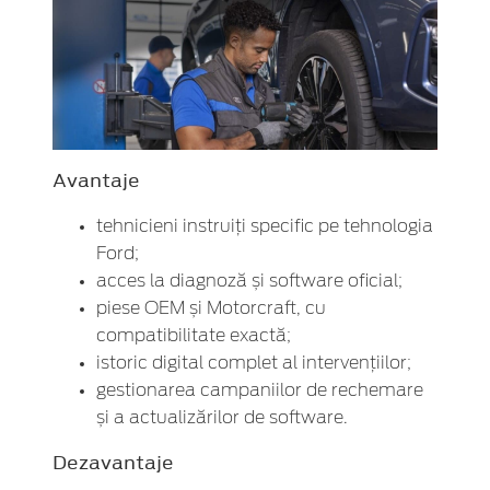
Avantaje
tehnicieni instruiți specific pe tehnologia
Ford;
acces la diagnoză și software oficial;
piese OEM și Motorcraft, cu
compatibilitate exactă;
istoric digital complet al intervențiilor;
gestionarea campaniilor de rechemare
și a actualizărilor de software.
Dezavantaje