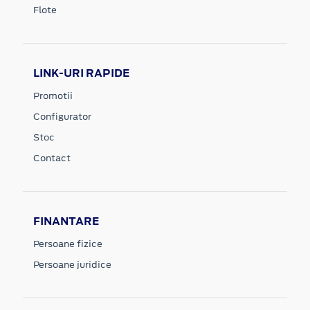
Flote
LINK-URI RAPIDE
Promotii
Configurator
Stoc
Contact
FINANTARE
Persoane fizice
Persoane juridice