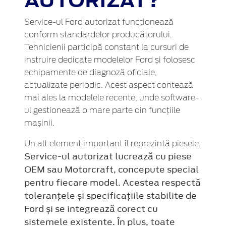
AUTORIZAT?
Service-ul Ford autorizat funcționează
conform standardelor producătorului.
Tehnicienii participă constant la cursuri de
instruire dedicate modelelor Ford și folosesc
echipamente de diagnoză oficiale,
actualizate periodic. Acest aspect contează
mai ales la modelele recente, unde software-
ul gestionează o mare parte din funcțiile
mașinii.
Un alt element important îl reprezintă piesele.
Service-ul autorizat lucrează cu piese
OEM sau Motorcraft, concepute special
pentru fiecare model. Acestea respectă
toleranțele și specificațiile stabilite de
Ford și se integrează corect cu
sistemele existente. În plus, toate