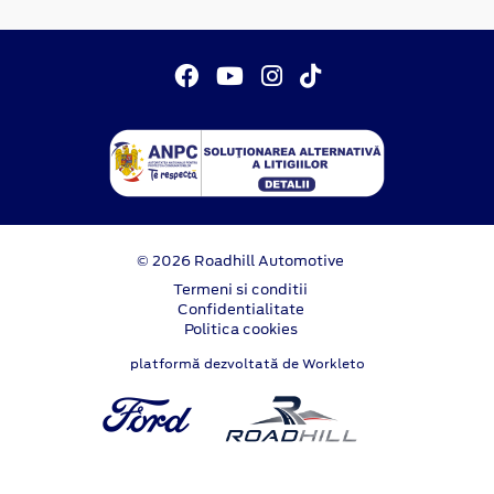
© 2026 Roadhill Automotive
Termeni si conditii
Confidentialitate
Politica cookies
platformă dezvoltată de Workleto