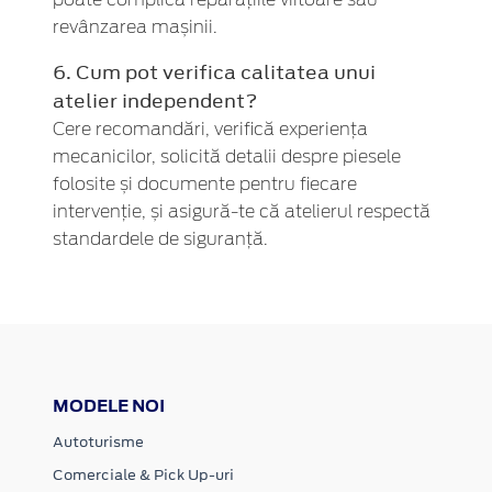
revânzarea mașinii.
6. Cum pot verifica calitatea unui
atelier independent?
Cere recomandări, verifică experiența
mecanicilor, solicită detalii despre piesele
folosite și documente pentru fiecare
intervenție, și asigură-te că atelierul respectă
standardele de siguranță.
MODELE NOI
Autoturisme
Comerciale & Pick Up-uri