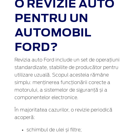
O REVIZIE AUTO
PENTRU UN
AUTOMOBIL
FORD?
Revizia auto Ford include un set de operațiuni
standardizate, stabilite de producător pentru
utilizare uzuală. Scopul acesteia rămâne
simplu: menținerea funcționării corecte a
motorului, a sistemelor de siguranță și a
componentelor electronice.
În majoritatea cazurilor, o revizie periodică
acoperă:
schimbul de ulei și filtre;