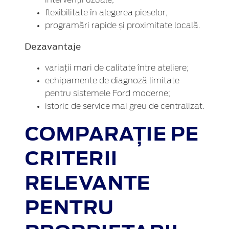
flexibilitate în alegerea pieselor;
programări rapide și proximitate locală.
Dezavantaje
variații mari de calitate între ateliere;
echipamente de diagnoză limitate
pentru sistemele Ford moderne;
istoric de service mai greu de centralizat.
COMPARAȚIE PE
CRITERII
RELEVANTE
PENTRU