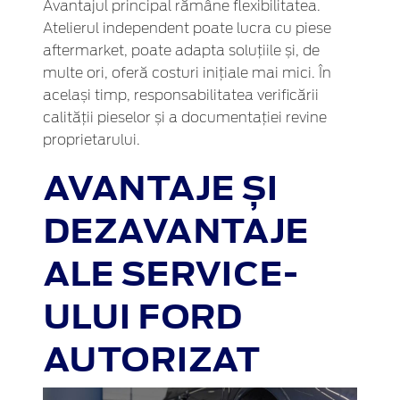
Avantajul principal rămâne flexibilitatea.
Atelierul independent poate lucra cu piese
aftermarket, poate adapta soluțiile și, de
multe ori, oferă costuri inițiale mai mici. În
același timp, responsabilitatea verificării
calității pieselor și a documentației revine
proprietarului.
AVANTAJE ȘI
DEZAVANTAJE
ALE SERVICE-
ULUI FORD
AUTORIZAT