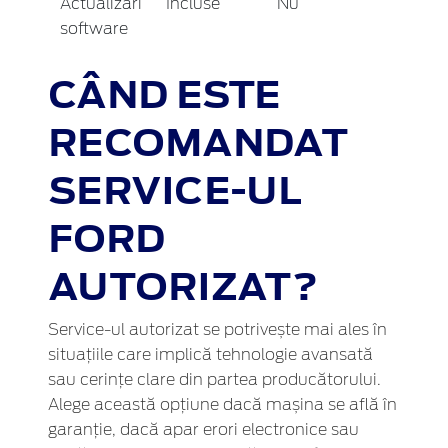
Actualizări
Incluse
Nu
software
CÂND ESTE
RECOMANDAT
SERVICE-UL
FORD
AUTORIZAT?
Service-ul autorizat se potrivește mai ales în
situațiile care implică tehnologie avansată
sau cerințe clare din partea producătorului.
Alege această opțiune dacă mașina se află în
garanție, dacă apar erori electronice sau