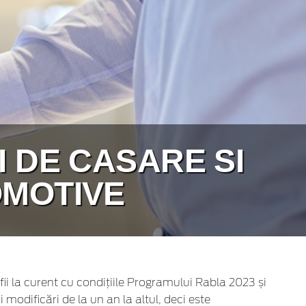
 DE CASARE SI
OMOTIVE
fii la curent cu condițiile Programului Rabla 2023 și
modificări de la un an la altul, deci este