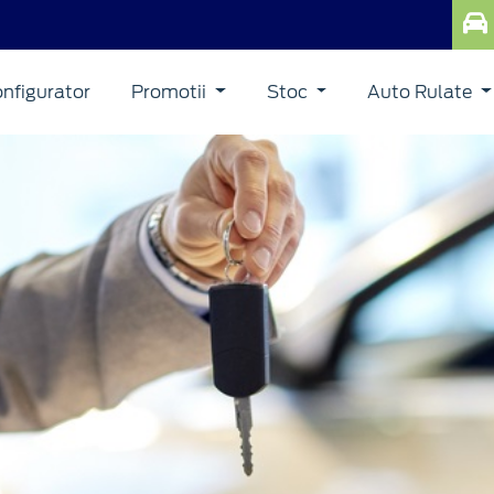
nfigurator
Promotii
Stoc
Auto Rulate