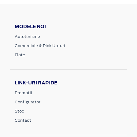
MODELE NOI
Autoturisme
Comerciale & Pick Up-uri
Flote
LINK-URI RAPIDE
Promotii
Configurator
Stoc
Contact