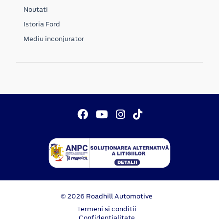
Noutati
Istoria Ford
Mediu inconjurator
© 2026 Roadhill Automotive
Termeni si conditii
Confidentialitate