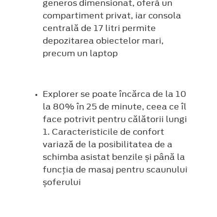
generos dimensionat, oferă un
compartiment privat, iar consola
centrală de 17 litri permite
depozitarea obiectelor mari,
precum un laptop
Explorer se poate încărca de la 10
la 80% în 25 de minute, ceea ce îl
face potrivit pentru călătorii lungi
1. Caracteristicile de confort
variază de la posibilitatea de a
schimba asistat benzile și până la
funcția de masaj pentru scaunului
șoferului