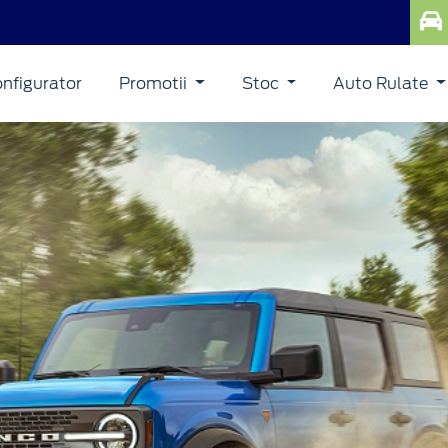
nfigurator
Promotii
Stoc
Auto Rulate