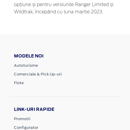
opțiune și pentru versiunile Ranger Limited și
Wildtrak, începând cu luna martie 2023.
MODELE NOI
Autoturisme
Comerciale & Pick Up-uri
Flote
LINK-URI RAPIDE
Promotii
Configurator