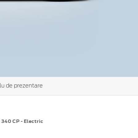
tlu de prezentare
340 CP - Electric