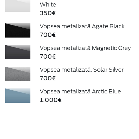
White
350€
Vopsea metalizată Agate Black
700€
Vopsea metalizată Magnetic Grey
700€
Vopsea metalizată, Solar Silver
700€
Vopsea metalizată Arctic Blue
1.000€