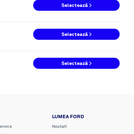
Selectează
Selectează
Selectează
LUMEA FORD
ervice
Noutati