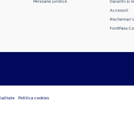
Persoane juridice
Garantii si re
Accesorii
Rechemari i
FordPass C
ialitate
Politica cookies