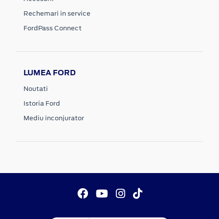
Rechemari in service
FordPass Connect
LUMEA FORD
Noutati
Istoria Ford
Mediu inconjurator