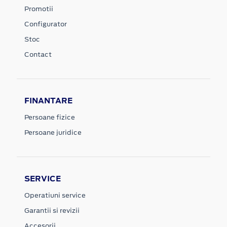
Promotii
Configurator
Stoc
Contact
FINANTARE
Persoane fizice
Persoane juridice
SERVICE
Operatiuni service
Garantii si revizii
Accesorii