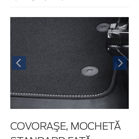
COVORAŞE, MOCHETĂ