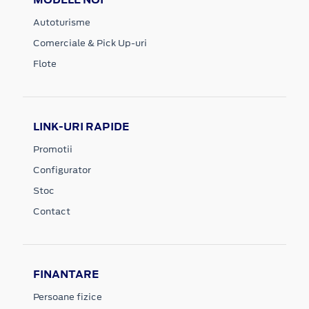
Autoturisme
Comerciale & Pick Up-uri
Flote
LINK-URI RAPIDE
Promotii
Configurator
Stoc
Contact
FINANTARE
Persoane fizice