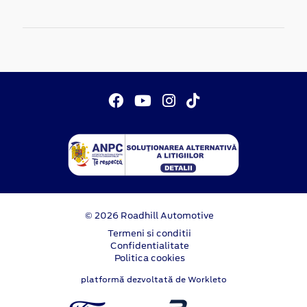
© 2026 Roadhill Automotive
Termeni si conditii
Confidentialitate
Politica cookies
platformă dezvoltată de Workleto