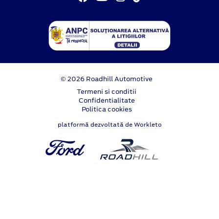
© 2026 Roadhill Automotive
Termeni si conditii
Confidentialitate
Politica cookies
platformă dezvoltată de Workleto