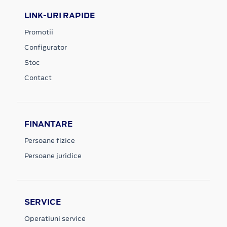
LINK-URI RAPIDE
Promotii
Configurator
Stoc
Contact
FINANTARE
Persoane fizice
Persoane juridice
SERVICE
Operatiuni service