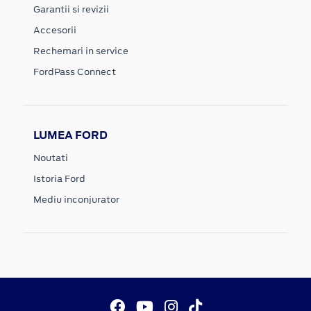
Garantii si revizii
Accesorii
Rechemari in service
FordPass Connect
LUMEA FORD
Noutati
Istoria Ford
Mediu inconjurator