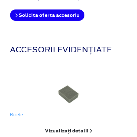
Solicita oferta accesoriu
ACCESORII EVIDENȚIATE
Burete
Vizualizați detalii