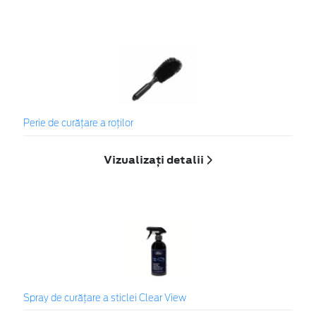
Perie de curățare a roților
Vizualizați detalii
Spray de curățare a sticlei Clear View