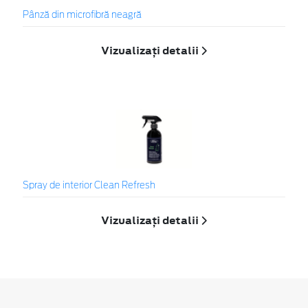
Pânză din microfibră neagră
Vizualizați detalii
Spray de interior Clean Refresh
Vizualizați detalii