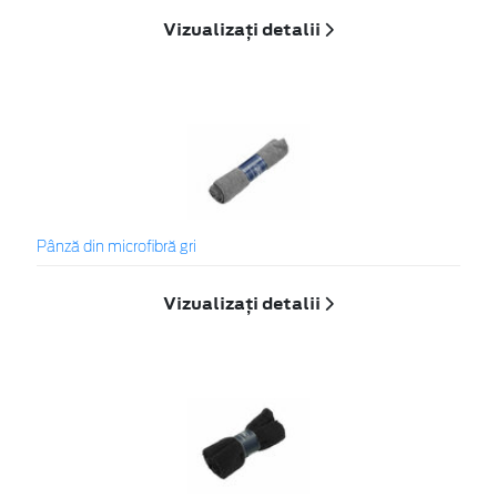
Vizualizați detalii
Pânză din microfibră gri
Vizualizați detalii