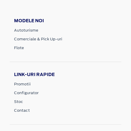
MODELE NOI
Autoturisme
Comerciale & Pick Up-uri
Flote
LINK-URI RAPIDE
Promotii
Configurator
Stoc
Contact