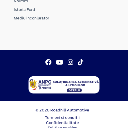
Noutati
Istoria Ford
Mediu inconjurator
© 2026 Roadhill Automotive
Termeni si conditii
Confidentialitate
Politica cookies