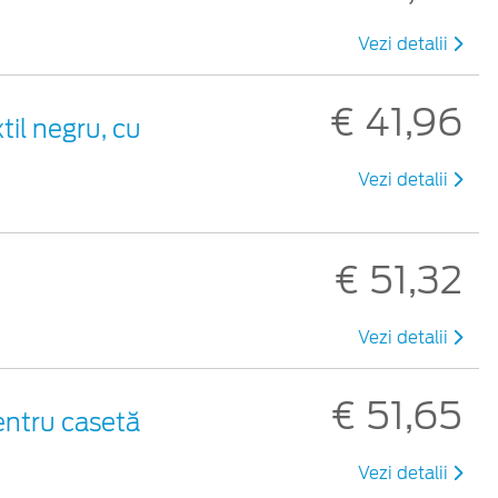
Vezi detalii
€ 41,96
til negru, cu
Vezi detalii
€ 51,32
Vezi detalii
€ 51,65
entru casetă
Vezi detalii