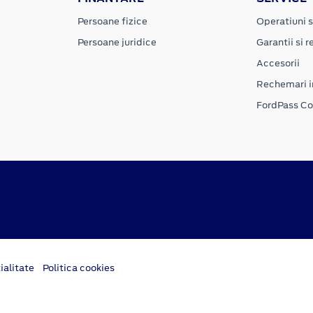
Persoane fizice
Operatiuni s
Persoane juridice
Garantii si re
Accesorii
Rechemari i
FordPass C
ialitate
Politica cookies