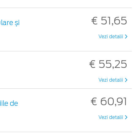
€ 51,65
are și
Vezi detalii
€ 55,25
Vezi detalii
€ 60,91
ile de
Vezi detalii