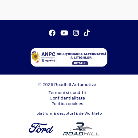
© 2026 Roadhill Automotive
Termeni si conditii
Confidentialitate
Politica cookies
platformă dezvoltată de Workleto