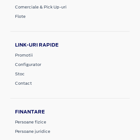
Comerciale & Pick Up-uri
Flote
LINK-URI RAPIDE
Promotii
Configurator
Stoc
Contact
FINANTARE
Persoane fizice
Persoane juridice