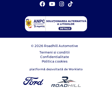
© 2026 Roadhill Automotive
Termeni si conditii
Confidentialitate
Politica cookies
platformă dezvoltată de Workleto