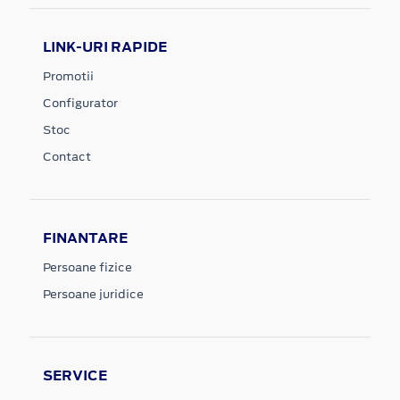
LINK-URI RAPIDE
Promotii
Configurator
Stoc
Contact
FINANTARE
Persoane fizice
Persoane juridice
SERVICE