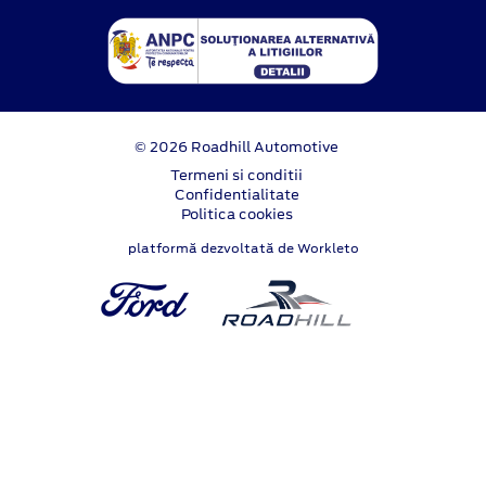
© 2026 Roadhill Automotive
Termeni si conditii
Confidentialitate
Politica cookies
platformă dezvoltată de Workleto