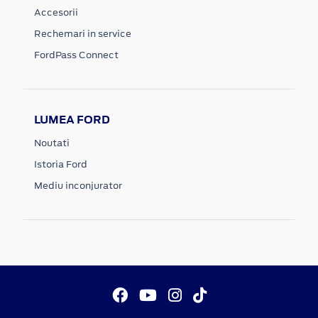
Accesorii
Rechemari in service
FordPass Connect
LUMEA FORD
Noutati
Istoria Ford
Mediu inconjurator