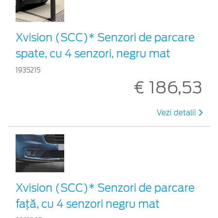
Xvision (SCC)* Senzori de parcare
spate, cu 4 senzori, negru mat
1935215
€ 186,53
Vezi detalii
Xvision (SCC)* Senzori de parcare
față, cu 4 senzori negru mat