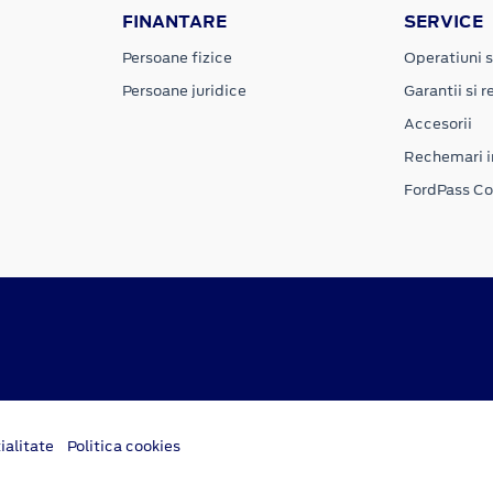
FINANTARE
SERVICE
Persoane fizice
Operatiuni s
Persoane juridice
Garantii si re
Accesorii
Rechemari i
FordPass C
ialitate
Politica cookies