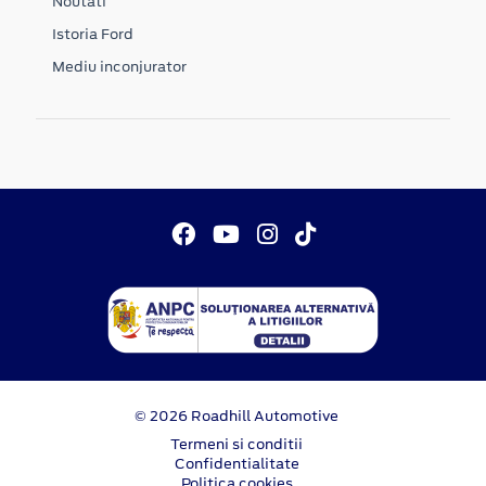
Noutati
Istoria Ford
Mediu inconjurator
© 2026 Roadhill Automotive
Termeni si conditii
Confidentialitate
Politica cookies