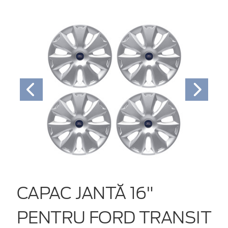
CAPAC JANTĂ 16"
PENTRU FORD TRANSIT