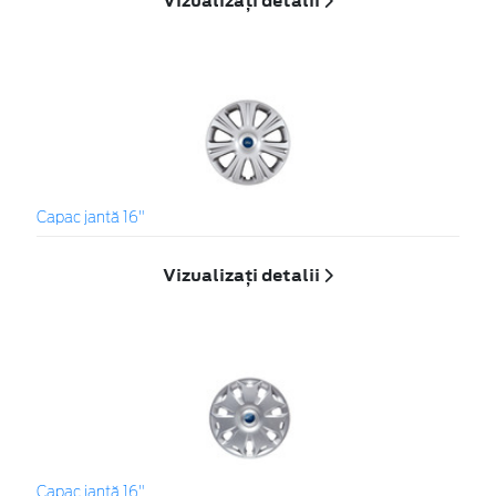
Vizualizați detalii
Capac jantă 16"
Vizualizați detalii
Capac jantă 16"