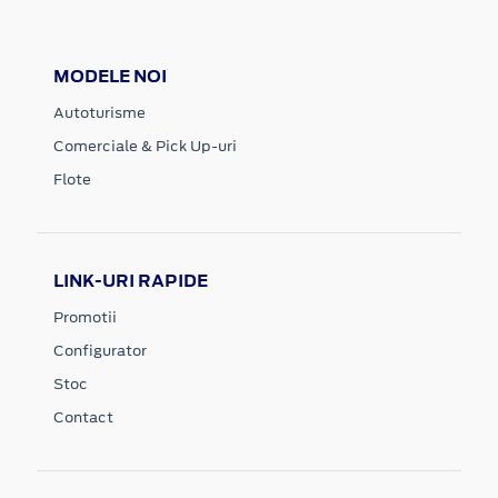
MODELE NOI
Autoturisme
Comerciale & Pick Up-uri
Flote
LINK-URI RAPIDE
Promotii
Configurator
Stoc
Contact