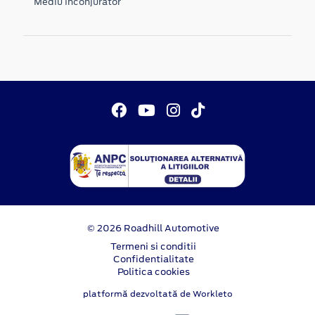
Mediu inconjurator
© 2026 Roadhill Automotive
Termeni si conditii
Confidentialitate
Politica cookies
platformă dezvoltată de Workleto