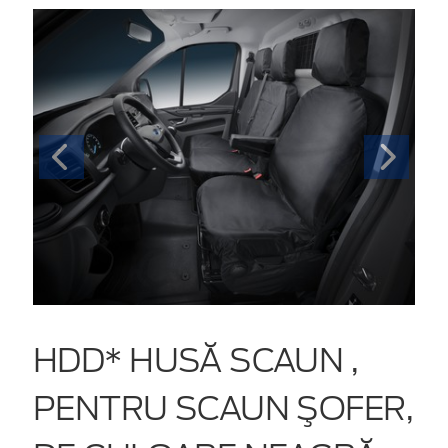
HDD* HUSĂ SCAUN ,
PENTRU SCAUN ŞOFER,