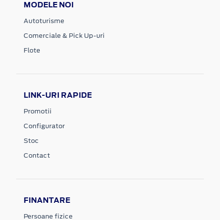
MODELE NOI
Autoturisme
Comerciale & Pick Up-uri
Flote
LINK-URI RAPIDE
Promotii
Configurator
Stoc
Contact
FINANTARE
Persoane fizice