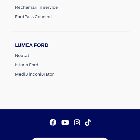
Rechemari in service
FordPass Connect
LUMEA FORD
Noutati
Istoria Ford
Mediu inconjurator