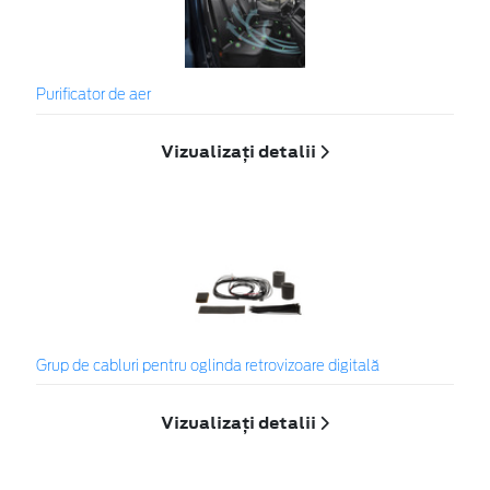
Purificator de aer
Vizualizați detalii
Grup de cabluri pentru oglinda retrovizoare digitală
Vizualizați detalii